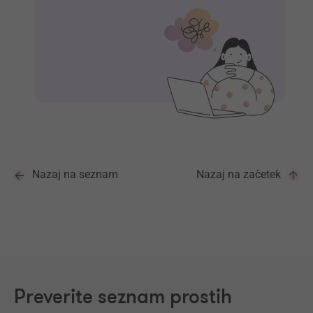
Nazaj na seznam
Nazaj na začetek
Preverite seznam prostih