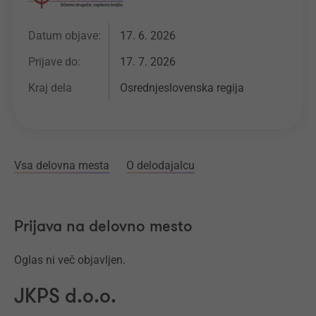
Datum objave:
17. 6. 2026
Prijave do:
17. 7. 2026
Kraj dela
Osrednjeslovenska regija
Vsa delovna mesta
O delodajalcu
Prijava na delovno mesto
Oglas ni več objavljen.
JKPS d.o.o.