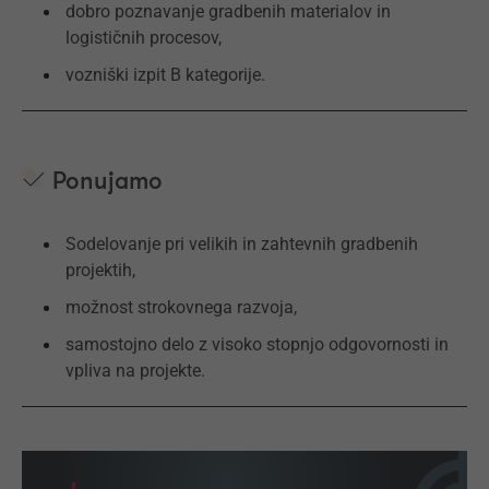
dobro poznavanje gradbenih materialov in
logističnih procesov,
vozniški izpit B kategorije.
Ponujamo
Sodelovanje pri velikih in zahtevnih gradbenih
projektih,
možnost strokovnega razvoja,
samostojno delo z visoko stopnjo odgovornosti in
vpliva na projekte.