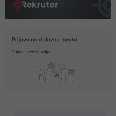
Prijava na delovno mesto
Oglas ni več objavljen.