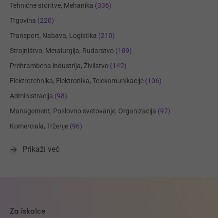
Tehnične storitve, Mehanika
(336)
Trgovina
(220)
Transport, Nabava, Logistika
(210)
Strojništvo, Metalurgija, Rudarstvo
(189)
Prehrambena industrija, Živilstvo
(142)
Elektrotehnika, Elektronika, Telekomunikacije
(106)
Administracija
(98)
Management, Poslovno svetovanje, Organizacija
(97)
Komerciala, Trženje
(96)
Prikaži več
Za iskalce