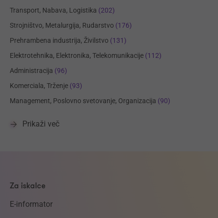
Transport, Nabava, Logistika
(202)
Strojništvo, Metalurgija, Rudarstvo
(176)
Prehrambena industrija, Živilstvo
(131)
Elektrotehnika, Elektronika, Telekomunikacije
(112)
Administracija
(96)
Komerciala, Trženje
(93)
Management, Poslovno svetovanje, Organizacija
(90)
Prikaži več
Za iskalce
E-informator