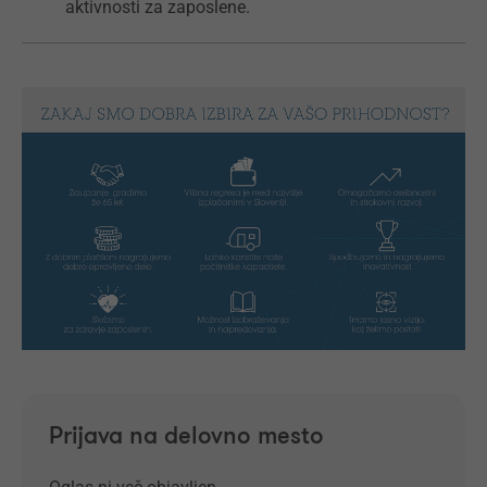
aktivnosti za zaposlene.
Prijava na delovno mesto