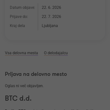
Datum objave:
22. 6. 2026
Prijave do:
22. 7. 2026
Kraj dela
Ljubljana
Vsa delovna mesta
O delodajalcu
Prijava na delovno mesto
Oglas ni več objavljen.
BTC d.d.