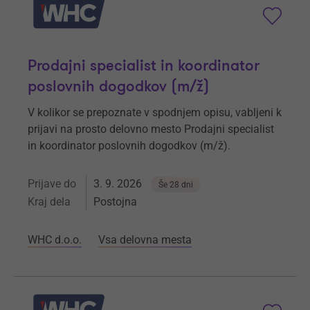
Prodajni specialist in koordinator
poslovnih dogodkov (m/ž)
V kolikor se prepoznate v spodnjem opisu, vabljeni k
prijavi na prosto delovno mesto Prodajni specialist
in koordinator poslovnih dogodkov (m/ž).
Prijave do
3. 9. 2026
Še 28 dni
Kraj dela
Postojna
WHC d.o.o.
Vsa delovna mesta