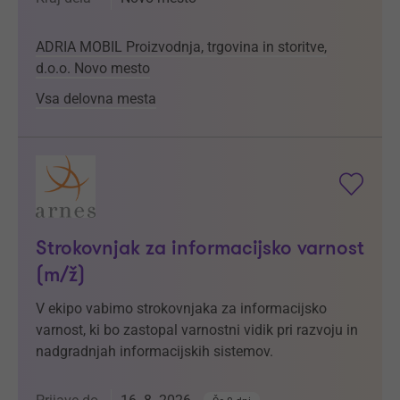
ADRIA MOBIL Proizvodnja, trgovina in storitve,
d.o.o. Novo mesto
Vsa delovna mesta
Strokovnjak za informacijsko varnost
(m/ž)
V ekipo vabimo strokovnjaka za informacijsko
varnost, ki bo zastopal varnostni vidik pri razvoju in
nadgradnjah informacijskih sistemov.