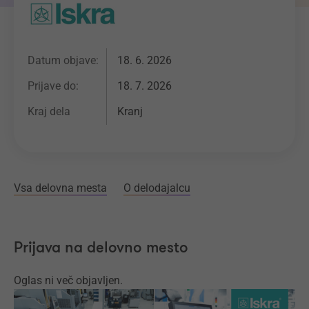
Datum objave:
18. 6. 2026
Prijave do:
18. 7. 2026
Kraj dela
Kranj
Vsa delovna mesta
O delodajalcu
Prijava na delovno mesto
Oglas ni več objavljen.