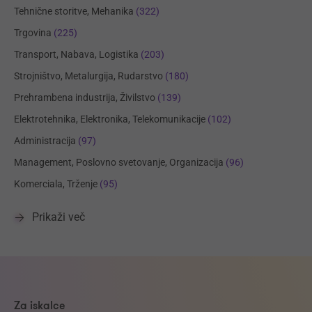
Tehnične storitve, Mehanika
(322)
Trgovina
(225)
Transport, Nabava, Logistika
(203)
Strojništvo, Metalurgija, Rudarstvo
(180)
Prehrambena industrija, Živilstvo
(139)
Elektrotehnika, Elektronika, Telekomunikacije
(102)
Administracija
(97)
Management, Poslovno svetovanje, Organizacija
(96)
Komerciala, Trženje
(95)
Prikaži več
Za iskalce