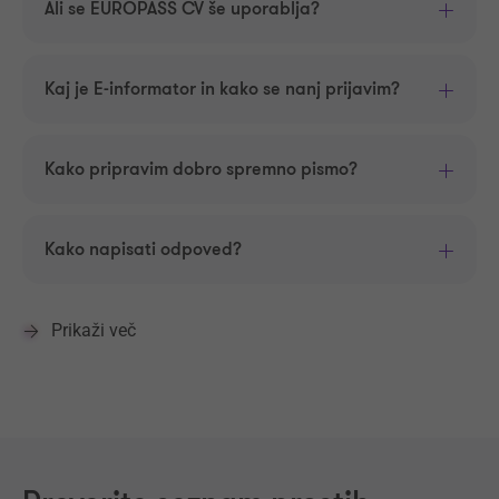
Ali se EUROPASS CV še uporablja?
Kaj je E-informator in kako se nanj prijavim?
Kako pripravim dobro spremno pismo?
Kako napisati odpoved?
Prikaži več