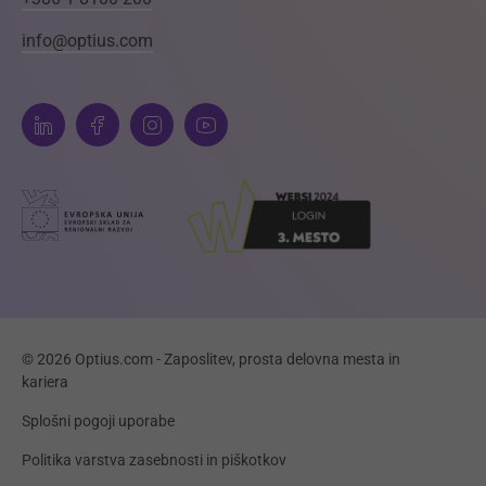
info@optius.com
© 2026 Optius.com - Zaposlitev, prosta delovna mesta in
kariera
Splošni pogoji uporabe
Politika varstva zasebnosti in piškotkov