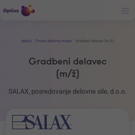
Iskalci
Prosta delovna mesta
Gradbeni delavec (m/ž)
Gradbeni delavec
(m/ž)
SALAX, posredovanje delovne sile, d.o.o.