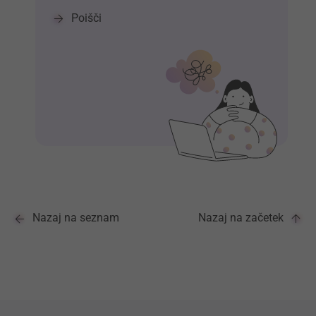
Poišči
Nazaj na seznam
Nazaj na začetek