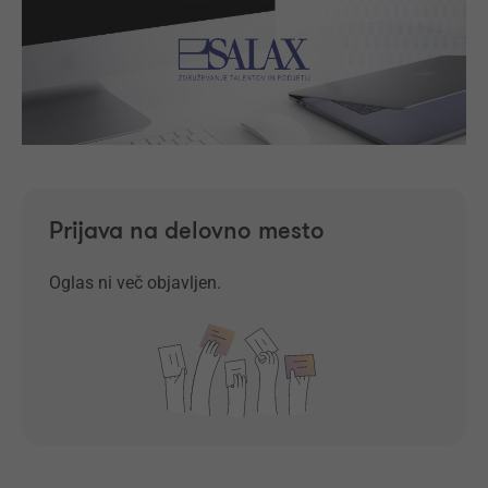
Prijava na delovno mesto
Oglas ni več objavljen.