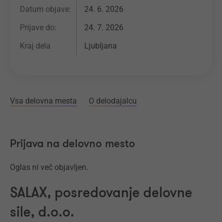
Datum objave:
24. 6. 2026
Prijave do:
24. 7. 2026
Kraj dela
Ljubljana
Vsa delovna mesta
O delodajalcu
Prijava na delovno mesto
Oglas ni več objavljen.
SALAX, posredovanje delovne
sile, d.o.o.