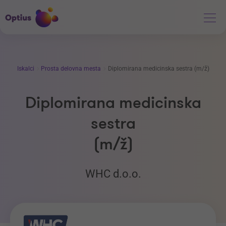
Iskalci
Prosta delovna mesta
Diplomirana medicinska sestra (m/ž)
Diplomirana medicinska
sestra
(m/ž)
WHC d.o.o.