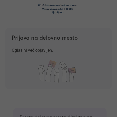
Prijava na delovno mesto
Oglas ni več objavljen.