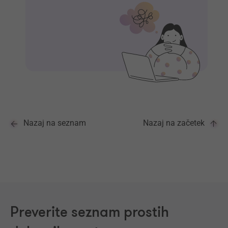
Nazaj na seznam
Nazaj na začetek
Preverite seznam prostih