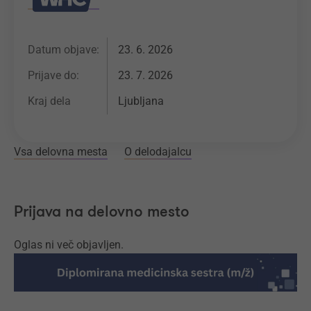
Datum objave:
23. 6. 2026
Prijave do:
23. 7. 2026
Kraj dela
Ljubljana
Vsa delovna mesta
O delodajalcu
Prijava na delovno mesto
Oglas ni več objavljen.