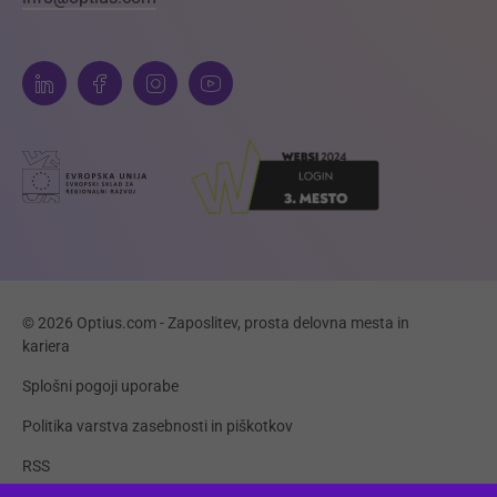
© 2026 Optius.com - Zaposlitev, prosta delovna mesta in
kariera
Splošni pogoji uporabe
Politika varstva zasebnosti in piškotkov
RSS