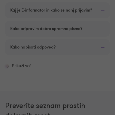
Kaj je E-informator in kako se nanj prijavim?
Kako pripravim dobro spremno pismo?
Kako napisati odpoved?
Prikaži več
Preverite seznam prostih