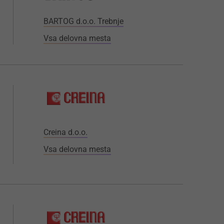
BARTOG d.o.o. Trebnje
Vsa delovna mesta
Creina d.o.o.
Vsa delovna mesta