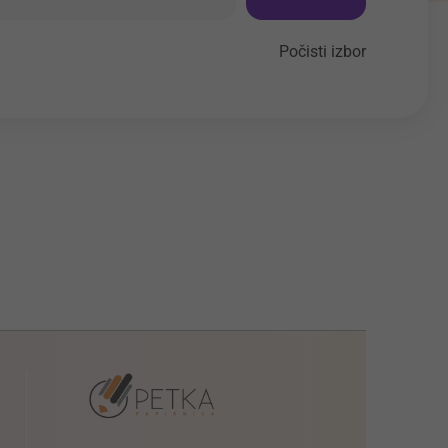
Počisti izbor