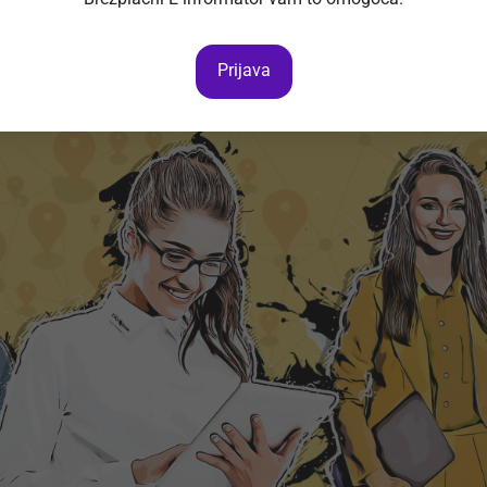
Prijava