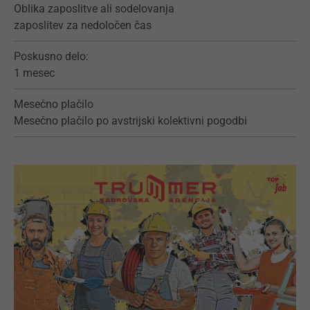
Oblika zaposlitve ali sodelovanja
zaposlitev za nedoločen čas
Poskusno delo:
1 mesec
Mesečno plačilo
Mesečno plačilo po avstrijski kolektivni pogodbi