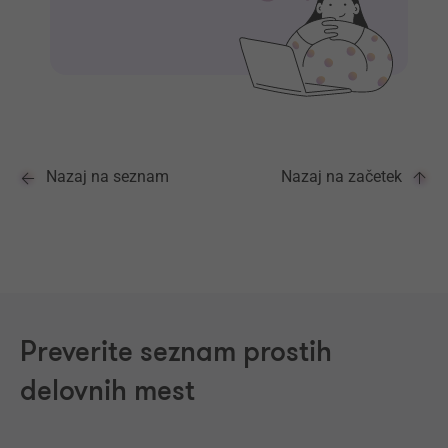
Nazaj na seznam
Nazaj na začetek
Preverite seznam prostih
delovnih mest