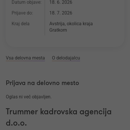
Datum objave:
18. 6. 2026
Prijave do:
18. 7. 2026
Kraj dela
Avstrija, okolica kraja
Gratkorn
Vsa delovna mesta
O delodajalcu
Prijava na delovno mesto
Oglas ni več objavljen.
Trummer kadrovska agencija
d.o.o.