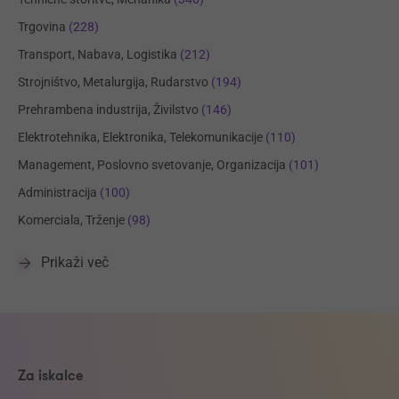
Trgovina
(228)
Transport, Nabava, Logistika
(212)
Strojništvo, Metalurgija, Rudarstvo
(194)
Prehrambena industrija, Živilstvo
(146)
Elektrotehnika, Elektronika, Telekomunikacije
(110)
Management, Poslovno svetovanje, Organizacija
(101)
Administracija
(100)
Komerciala, Trženje
(98)
Prikaži več
Za iskalce