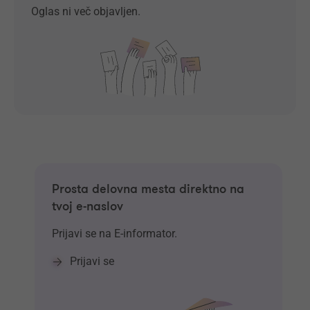
Oglas ni več objavljen.
Prosta delovna mesta direktno na
tvoj e-naslov
Prijavi se na E-informator.
Prijavi se