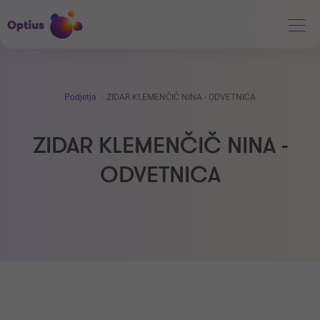
Podjetja
ZIDAR KLEMENČIČ NINA - ODVETNICA
ZIDAR KLEMENČIČ NINA -
ODVETNICA