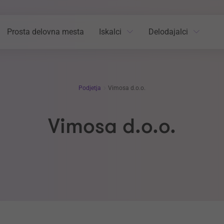
Prosta delovna mesta
Iskalci
Delodajalci
Podjetja
Vimosa d.o.o.
Vimosa d.o.o.