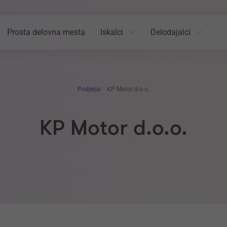
Prosta delovna mesta
Iskalci
Delodajalci
Podjetja
KP Motor d.o.o.
KP Motor d.o.o.