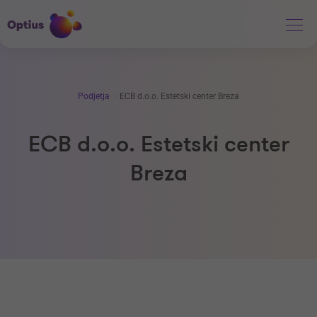
Podjetja
ECB d.o.o. Estetski center Breza
ECB d.o.o. Estetski center
Breza