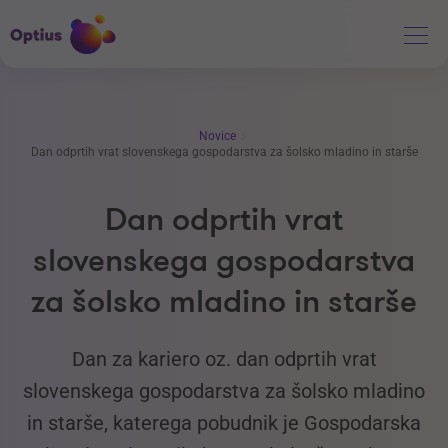
Novice
Dan odprtih vrat slovenskega gospodarstva za šolsko mladino in starše
Dan odprtih vrat
slovenskega gospodarstva
za šolsko mladino in starše
Dan za kariero oz. dan odprtih vrat
slovenskega gospodarstva za šolsko mladino
in starše, katerega pobudnik je Gospodarska