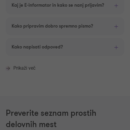
Kaj je E-informator in kako se nanj prijavim?
Kako pripravim dobro spremno pismo?
Kako napisati odpoved?
Prikaži več
Preverite seznam prostih
delovnih mest