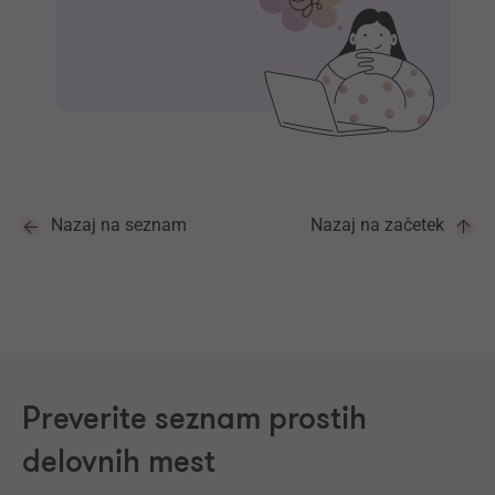
Nazaj na seznam
Nazaj na začetek
Preverite seznam prostih
delovnih mest