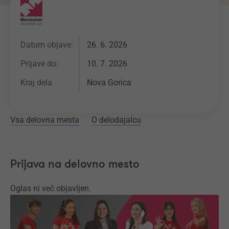
Datum objave:
26. 6. 2026
Prijave do:
10. 7. 2026
Kraj dela
Nova Gorica
Vsa delovna mesta
O delodajalcu
Prijava na delovno mesto
Oglas ni več objavljen.