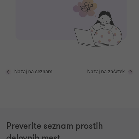
Nazaj na seznam
Nazaj na začetek
Preverite seznam prostih
delovnih mest