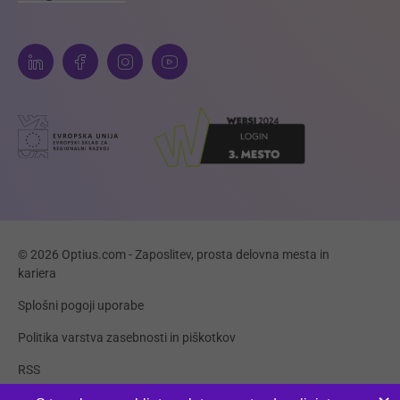
© 2026 Optius.com - Zaposlitev, prosta delovna mesta in
kariera
Splošni pogoji uporabe
Politika varstva zasebnosti in piškotkov
RSS