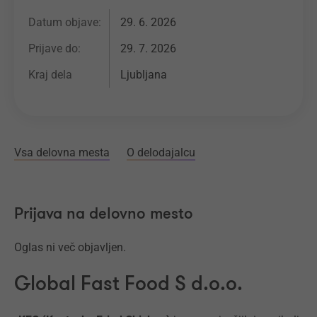
Datum objave:
29. 6. 2026
Prijave do:
29. 7. 2026
Kraj dela
Ljubljana
Vsa delovna mesta
O delodajalcu
Prijava na delovno mesto
Oglas ni več objavljen.
Global Fast Food S d.o.o.