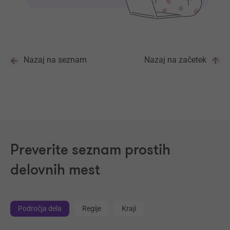
Nazaj na seznam
Nazaj na začetek
Preverite seznam prostih
delovnih mest
Področja dela
Regije
Kraji