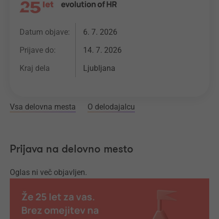
Datum objave:
6. 7. 2026
Prijave do:
14. 7. 2026
Kraj dela
Ljubljana
Vsa delovna mesta
O delodajalcu
Prijava na delovno mesto
Oglas ni več objavljen.