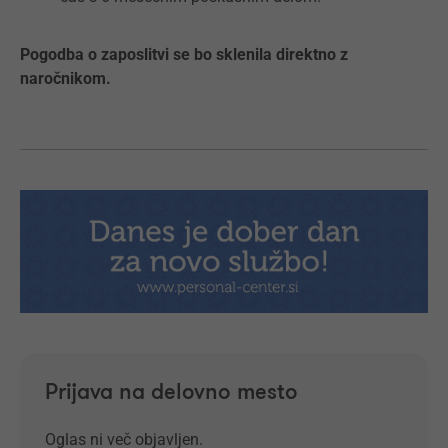
Pogodba o zaposlitvi se bo sklenila direktno z
naročnikom.
Prijava na delovno mesto
Oglas ni več objavljen.