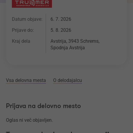
Datum objave:
6. 7. 2026
Prijave do:
5. 8. 2026
Kraj dela
Avstrija, 3943 Schrems,
Spodnja Avstrija
Vsa delovna mesta
O delodajalcu
Prijava na delovno mesto
Oglas ni več objavljen.