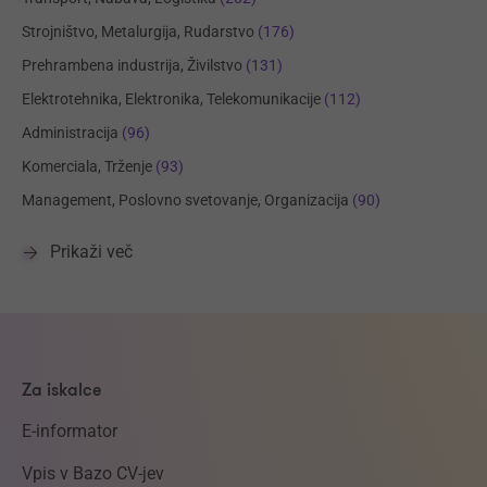
Strojništvo, Metalurgija, Rudarstvo
(176)
Prehrambena industrija, Živilstvo
(131)
Elektrotehnika, Elektronika, Telekomunikacije
(112)
Administracija
(96)
Komerciala, Trženje
(93)
Management, Poslovno svetovanje, Organizacija
(90)
Prikaži več
Za iskalce
E-informator
Vpis v Bazo CV-jev