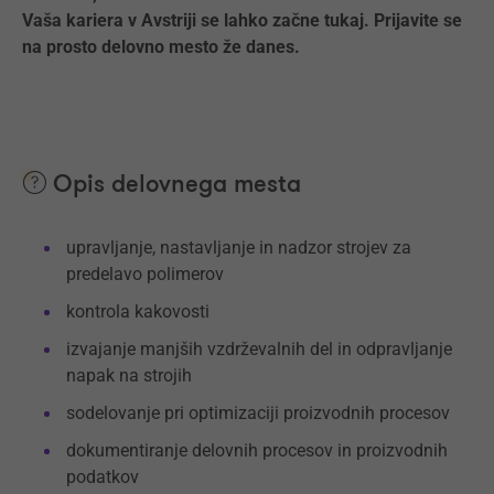
Vaša kariera v Avstriji se lahko začne tukaj. Prijavite se
na prosto delovno mesto že danes.
Opis delovnega mesta
upravljanje, nastavljanje in nadzor strojev za
predelavo polimerov
kontrola kakovosti
izvajanje manjših vzdrževalnih del in odpravljanje
napak na strojih
sodelovanje pri optimizaciji proizvodnih procesov
dokumentiranje delovnih procesov in proizvodnih
podatkov