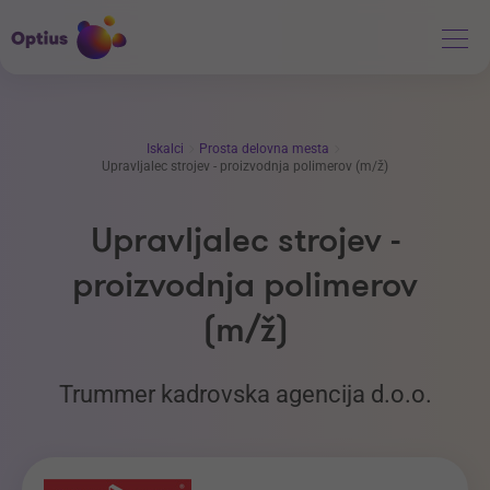
Iskalci
Prosta delovna mesta
Upravljalec strojev - proizvodnja polimerov (m/ž)
Upravljalec strojev -
proizvodnja polimerov
(m/ž)
Trummer kadrovska agencija d.o.o.