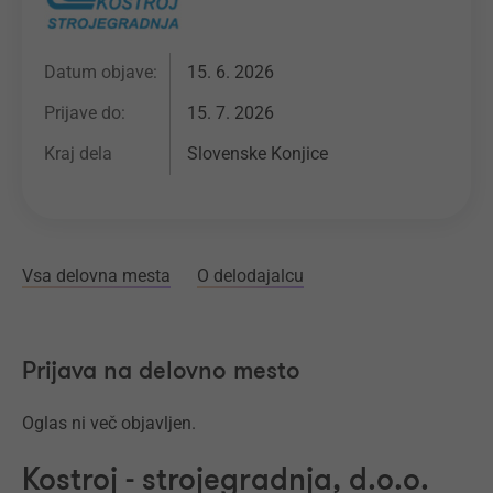
Datum objave:
15. 6. 2026
Prijave do:
15. 7. 2026
Kraj dela
Slovenske Konjice
Vsa delovna mesta
O delodajalcu
Prijava na delovno mesto
Oglas ni več objavljen.
Kostroj - strojegradnja, d.o.o.