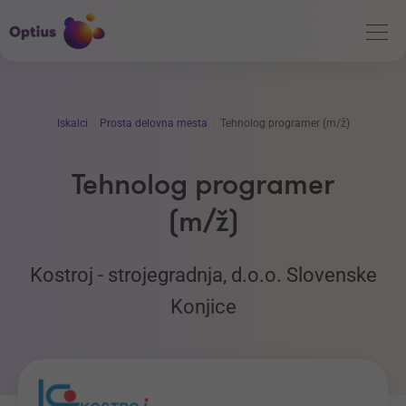
Iskalci
Prosta delovna mesta
Tehnolog programer (m/ž)
Tehnolog programer
(m/ž)
Kostroj - strojegradnja, d.o.o. Slovenske
Konjice