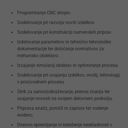
Programiranje CNC strojev.
Sodelovanje pri razvoju novih izdelkov.
Sodelovanje pri konstrukciji namenskih priprav.
Izdelovanje parametrov in tehnično tehnološke
dokumentacije ter določanje normativov za
mehansko obdelavo.
Izvajanje simulacij obdelav in optimiranje procesa.
Sodelovanje pri uvajanju izdelkov, orodij, tehnologij
v proizvodnem procesu.
Skrb za samoizobraževanje, prenos znanja ter
uvajanje novosti na svojem delovnem področju.
Priprava analiz, poročil in zapisov ter vodenje
evidenc.
Dnevno spremljanje in beleženje neskladnosti v