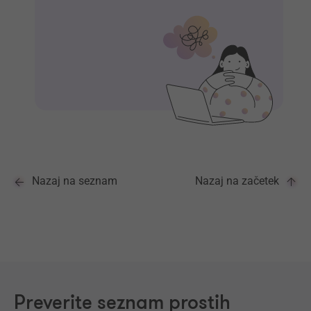
Nazaj na seznam
Nazaj na začetek
Preverite seznam prostih