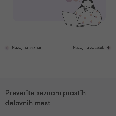
Nazaj na seznam
Nazaj na začetek
Preverite seznam prostih
delovnih mest