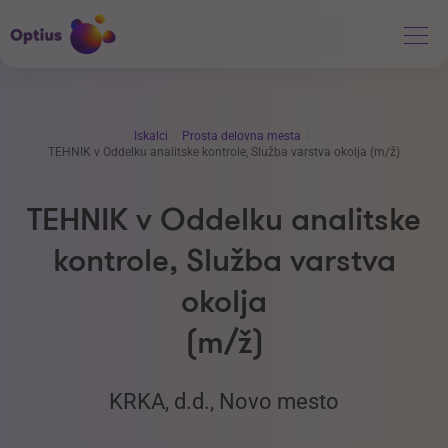
Iskalci
Prosta delovna mesta
TEHNIK v Oddelku analitske kontrole, Služba varstva okolja (m/ž)
TEHNIK v Oddelku analitske
kontrole, Služba varstva
okolja
(m/ž)
KRKA, d.d., Novo mesto