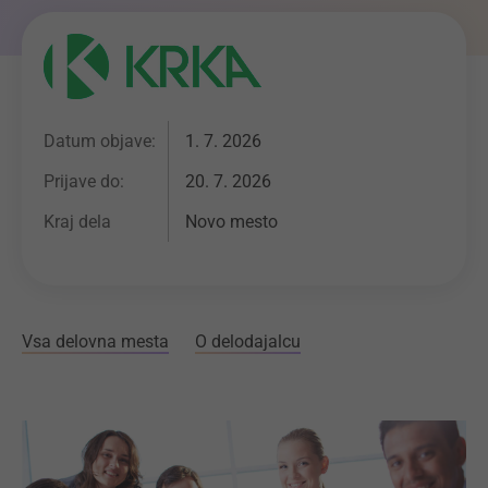
Datum objave:
1. 7. 2026
Prijave do:
20. 7. 2026
Kraj dela
Novo mesto
Vsa delovna mesta
O delodajalcu