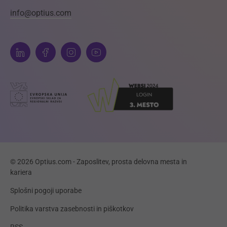
info@optius.com
© 2026 Optius.com - Zaposlitev, prosta delovna mesta in
kariera
Splošni pogoji uporabe
Politika varstva zasebnosti in piškotkov