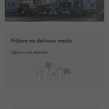
Prijava na delovno mesto
Oglas ni več objavljen.