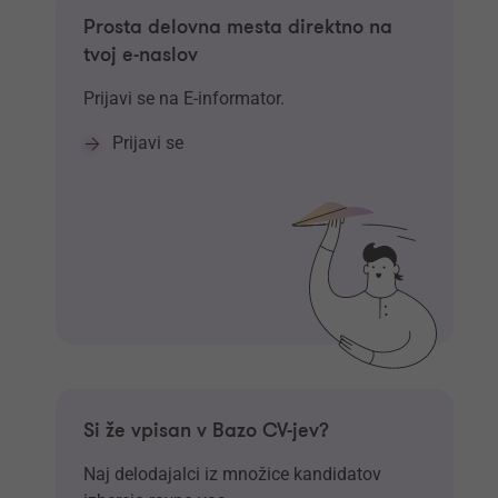
Prosta delovna mesta direktno na
tvoj e-naslov
Prijavi se na E-informator.
Prijavi se
Si že vpisan v Bazo CV-jev?
Naj delodajalci iz množice kandidatov