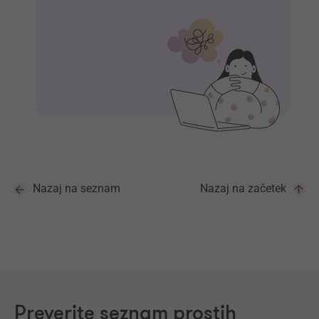
Nazaj na seznam
Nazaj na začetek
Preverite seznam prostih