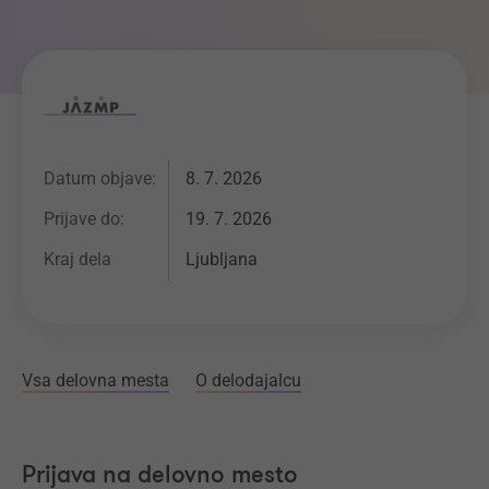
Datum objave:
8. 7. 2026
Prijave do:
19. 7. 2026
Kraj dela
Ljubljana
Vsa delovna mesta
O delodajalcu
Prijava na delovno mesto