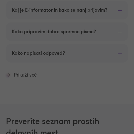
Kaj je E-informator in kako se nanj prijavim?
Kako pripravim dobro spremno pismo?
Kako napisati odpoved?
Prikaži več
Preverite seznam prostih
delovnih mest