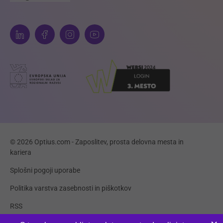
© 2026 Optius.com - Zaposlitev, prosta delovna mesta in
kariera
Splošni pogoji uporabe
Politika varstva zasebnosti in piškotkov
RSS