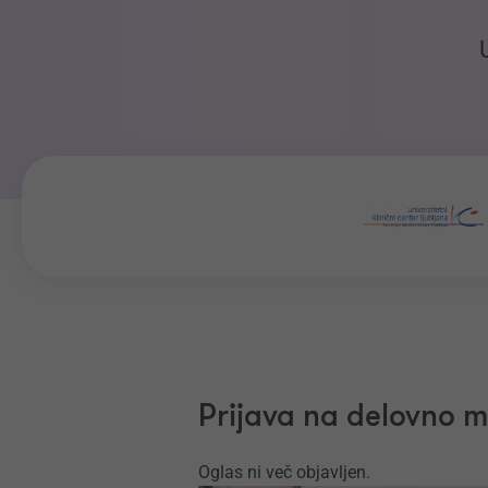
Prijava na delovno 
Oglas ni več objavljen.