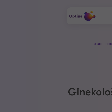
Iskalci
Pros
Ginekolo