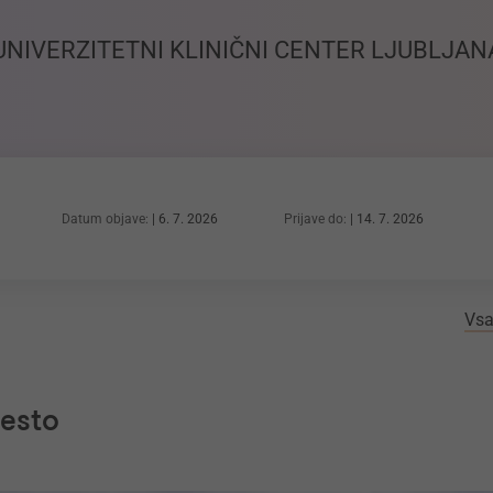
UNIVERZITETNI KLINIČNI CENTER LJUBLJAN
Datum objave:
6. 7. 2026
Prijave do:
14. 7. 2026
Vsa
mesto