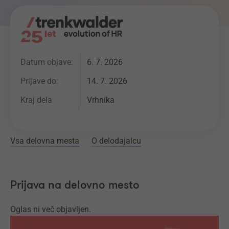
Datum objave:
6. 7. 2026
Prijave do:
14. 7. 2026
Kraj dela
Vrhnika
Vsa delovna mesta
O delodajalcu
Prijava na delovno mesto
Oglas ni več objavljen.