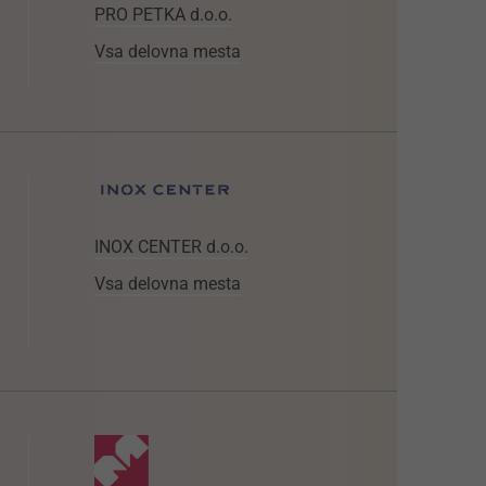
PRO PETKA d.o.o.
Vsa delovna mesta
INOX CENTER d.o.o.
Vsa delovna mesta