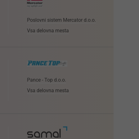
Poslovni sistem Mercator d.o.o.
Vsa delovna mesta
Pance - Top d.o.o.
Vsa delovna mesta