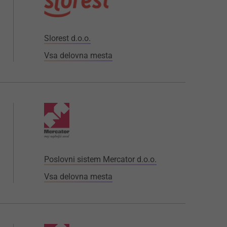
Slorest d.o.o.
Vsa delovna mesta
Poslovni sistem Mercator d.o.o.
Vsa delovna mesta