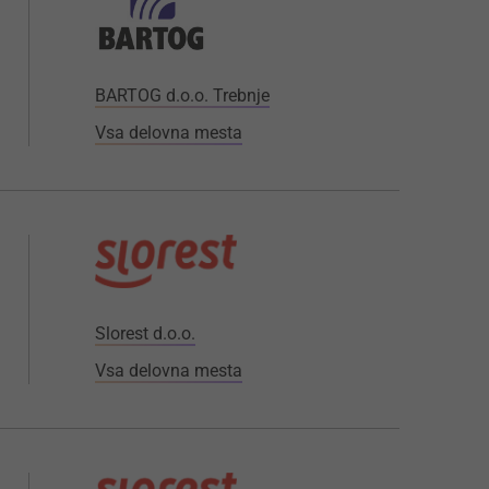
BARTOG d.o.o. Trebnje
Vsa delovna mesta
Slorest d.o.o.
Vsa delovna mesta