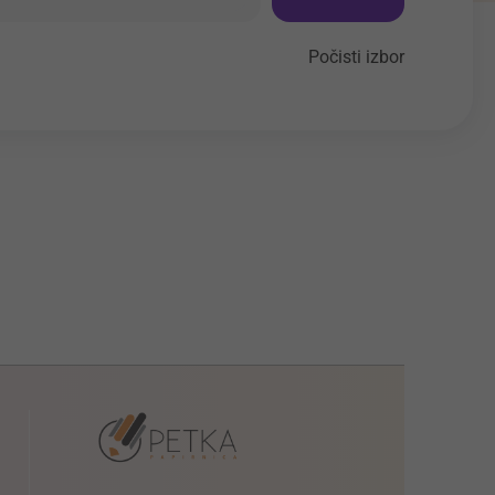
Počisti izbor