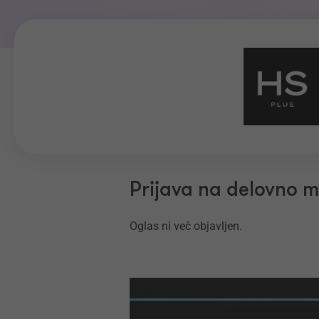
Prijava na delovno 
Oglas ni več objavljen.