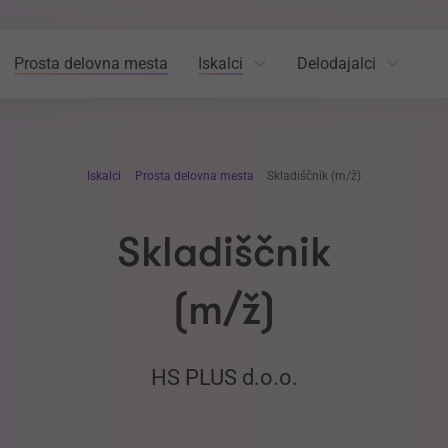
Prosta delovna mesta
Iskalci
Delodajalci
Iskalci
Prosta delovna mesta
Skladiščnik (m/ž)
Skladiščnik
(m/ž)
HS PLUS d.o.o.