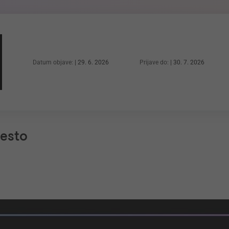
Datum objave:
29. 6. 2026
Prijave do:
30. 7. 2026
Vsa
mesto