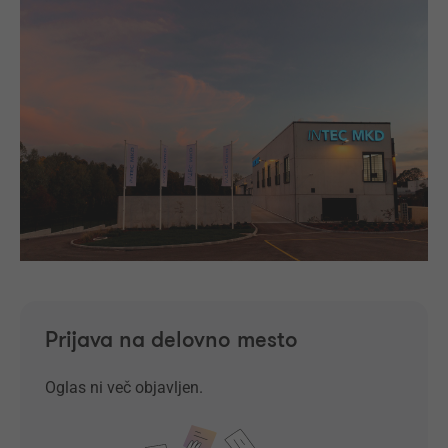
Prijava na delovno mesto
Oglas ni več objavljen.