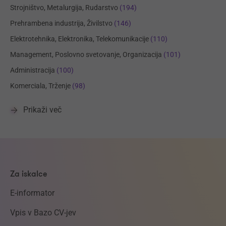
Strojništvo, Metalurgija, Rudarstvo
(194)
Prehrambena industrija, Živilstvo
(146)
Elektrotehnika, Elektronika, Telekomunikacije
(110)
Management, Poslovno svetovanje, Organizacija
(101)
Administracija
(100)
Komerciala, Trženje
(98)
Prikaži več
Za iskalce
E-informator
Vpis v Bazo CV-jev