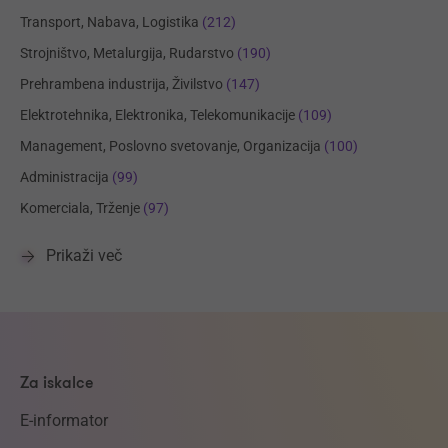
Transport, Nabava, Logistika
(212)
Strojništvo, Metalurgija, Rudarstvo
(190)
Prehrambena industrija, Živilstvo
(147)
Elektrotehnika, Elektronika, Telekomunikacije
(109)
Management, Poslovno svetovanje, Organizacija
(100)
Administracija
(99)
Komerciala, Trženje
(97)
Prikaži več
Za iskalce
E-informator