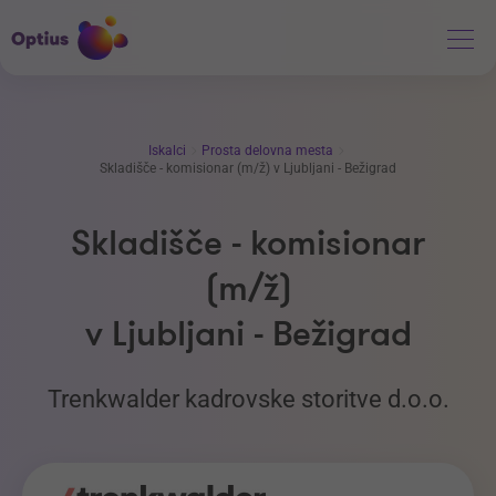
Iskalci
Prosta delovna mesta
Skladišče - komisionar (m/ž) v Ljubljani - Bežigrad
Skladišče - komisionar
(m/ž)
v Ljubljani - Bežigrad
Trenkwalder kadrovske storitve d.o.o.