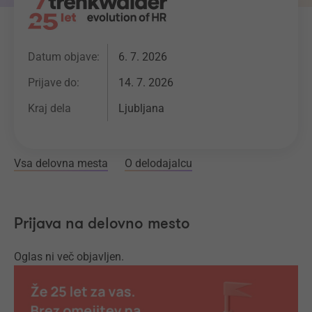
Datum objave:
6. 7. 2026
Prijave do:
14. 7. 2026
Kraj dela
Ljubljana
Vsa delovna mesta
O delodajalcu
Prijava na delovno mesto
Oglas ni več objavljen.