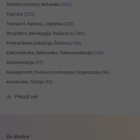
Tehnične storitve, Mehanika
(322)
Trgovina
(225)
Transport, Nabava, Logistika
(203)
Strojništvo, Metalurgija, Rudarstvo
(180)
Prehrambena industrija, Živilstvo
(139)
Elektrotehnika, Elektronika, Telekomunikacije
(102)
Administracija
(97)
Management, Poslovno svetovanje, Organizacija
(96)
Komerciala, Trženje
(95)
Prikaži več
Za iskalce