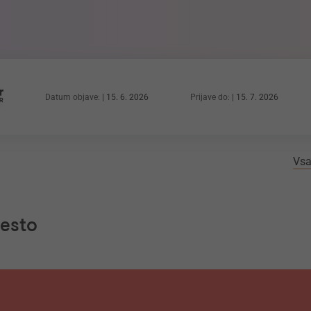
Datum objave:
15. 6. 2026
Prijave do:
15. 7. 2026
Vsa
mesto