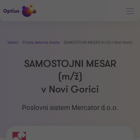
Iskalci
Prosta delovna mesta
SAMOSTOJNI MESAR (m/ž) v Novi Gorici
SAMOSTOJNI MESAR
(m/ž)
v Novi Gorici
Poslovni sistem Mercator d.o.o.