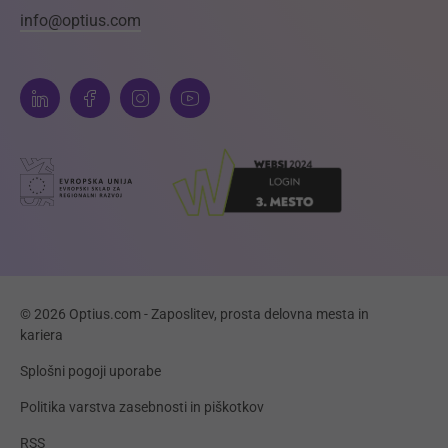
info@optius.com
© 2026 Optius.com - Zaposlitev, prosta delovna mesta in
kariera
Splošni pogoji uporabe
Politika varstva zasebnosti in piškotkov
RSS