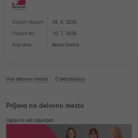
Datum objave:
26. 6. 2026
Prijave do:
10. 7. 2026
Kraj dela
Nova Gorica
Vsa delovna mesta
O delodajalcu
Prijava na delovno mesto
Oglas ni več objavljen.