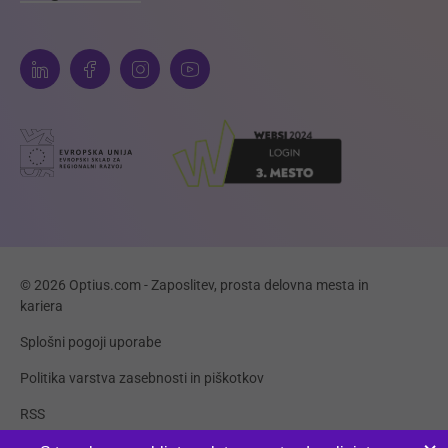
© 2026 Optius.com - Zaposlitev, prosta delovna mesta in
kariera
Splošni pogoji uporabe
Politika varstva zasebnosti in piškotkov
RSS