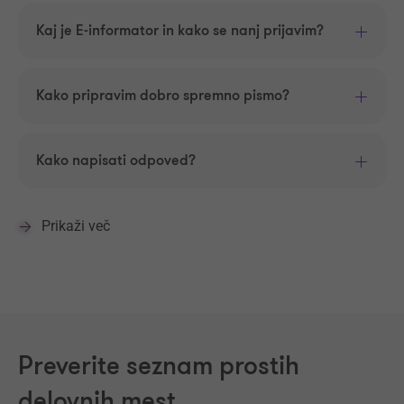
Kaj je E-informator in kako se nanj prijavim?
Kako pripravim dobro spremno pismo?
Kako napisati odpoved?
Prikaži več
Preverite seznam prostih
delovnih mest