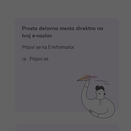
Prosta delovna mesta direktno na
tvoj e-naslov
Prijavi se na E-informator.
Prijavi se