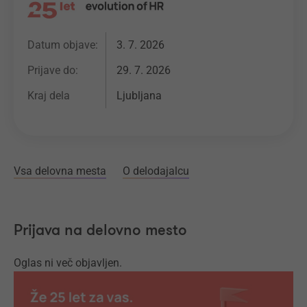
Datum objave:
3. 7. 2026
Prijave do:
29. 7. 2026
Kraj dela
Ljubljana
Vsa delovna mesta
O delodajalcu
Prijava na delovno mesto
Oglas ni več objavljen.