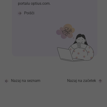
portalu optius.com.
Poišči
Nazaj na seznam
Nazaj na začetek