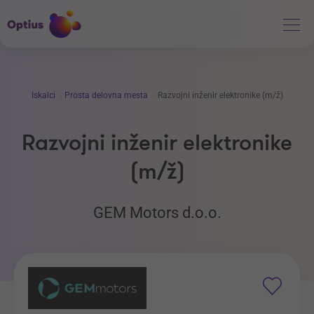
Iskalci
Prosta delovna mesta
Razvojni inženir elektronike (m/ž)
Razvojni inženir elektronike
(m/ž)
GEM Motors d.o.o.