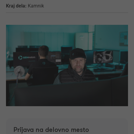
Kraj dela:
Kamnik
Prijava na delovno mesto