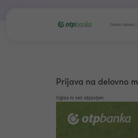
Datum objave:
Prijava na delovno 
Oglas ni več objavljen.