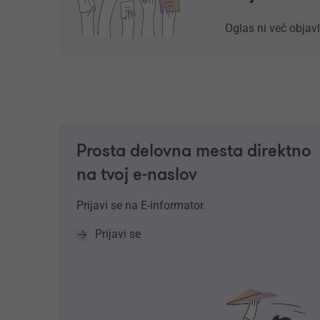
Oglas ni več objavl
Prosta delovna mesta direktno
na tvoj e-naslov
Prijavi se na E-informator.
Prijavi se