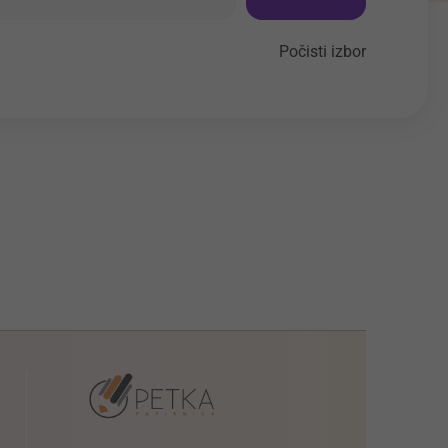
Počisti izbor