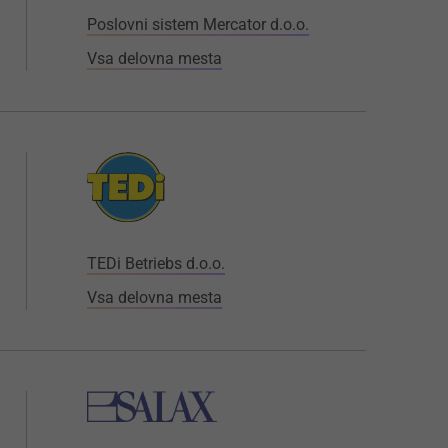
Poslovni sistem Mercator d.o.o.
Vsa delovna mesta
TEDi Betriebs d.o.o.
Vsa delovna mesta