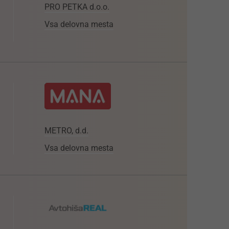
PRO PETKA d.o.o.
Vsa delovna mesta
METRO, d.d.
Vsa delovna mesta