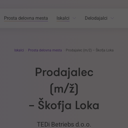
Prosta delovna mesta
Iskalci
Delodajalci
Iskalci
Prosta delovna mesta
Prodajalec (m/ž) – Škofja Loka
Prodajalec
(m/ž)
– Škofja Loka
TEDi Betriebs d.o.o.