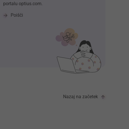
portalu optius.com.
Poišči
Nazaj na začetek