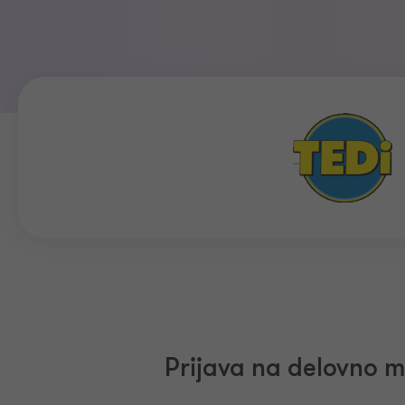
Prijava na delovno 