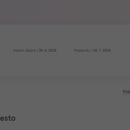
Datum objave:
30. 6. 2026
Prijave do:
30. 7. 2026
Vsa
mesto