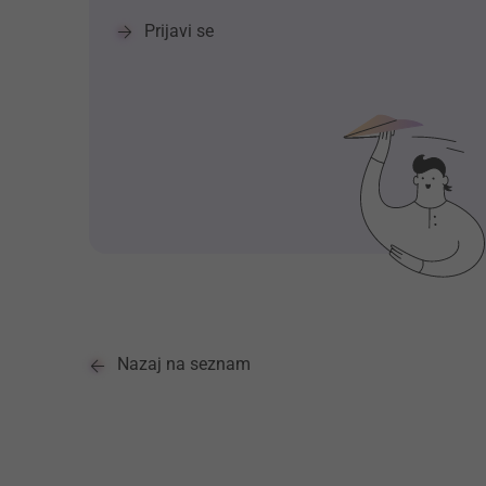
Prijavi se
Nazaj na seznam