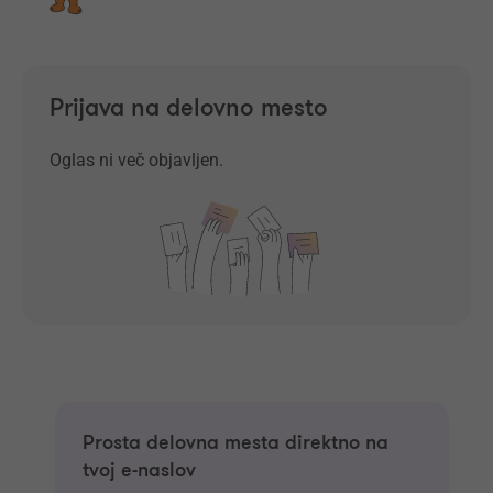
Prijava na delovno mesto
Oglas ni več objavljen.
Prosta delovna mesta direktno na
tvoj e-naslov