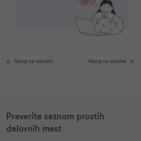
Nazaj na seznam
Nazaj na začetek
Preverite seznam prostih
delovnih mest