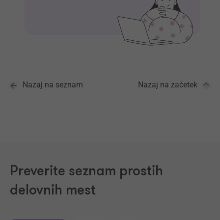
Nazaj na seznam
Nazaj na začetek
Preverite seznam prostih
delovnih mest