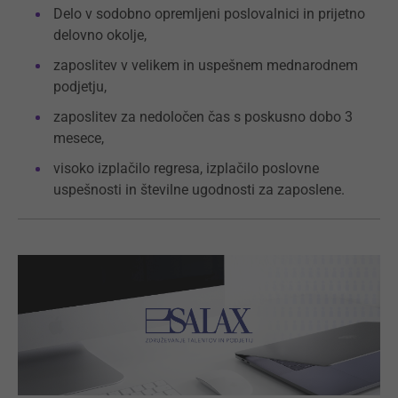
Delo v sodobno opremljeni poslovalnici in prijetno
delovno okolje,
zaposlitev v velikem in uspešnem mednarodnem
podjetju,
zaposlitev za nedoločen čas s poskusno dobo 3
mesece,
visoko izplačilo regresa, izplačilo poslovne
uspešnosti in številne ugodnosti za zaposlene.