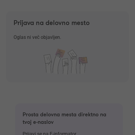
Prijava na delovno mesto
Oglas ni več objavljen.
Prosta delovna mesta direktno na
tvoj e-naslov
Prijavi se na E-informator.