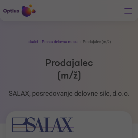
Iskalci
Prosta delovna mesta
Prodajalec (m/ž)
Prodajalec
(m/ž)
SALAX, posredovanje delovne sile, d.o.o.