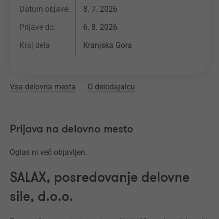
Datum objave:
8. 7. 2026
Prijave do:
6. 8. 2026
Kraj dela
Kranjska Gora
Vsa delovna mesta
O delodajalcu
Prijava na delovno mesto
Oglas ni več objavljen.
SALAX, posredovanje delovne
sile, d.o.o.