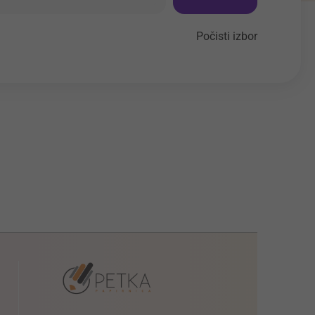
Počisti izbor