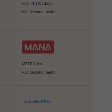
PRO PETKA d.o.o.
Vsa delovna mesta
METRO, d.d.
Vsa delovna mesta