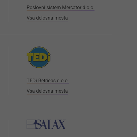
Poslovni sistem Mercator d.o.o.
Vsa delovna mesta
TEDi Betriebs d.o.o.
Vsa delovna mesta