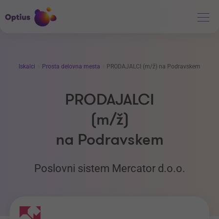
Iskalci
Prosta delovna mesta
PRODAJALCI (m/ž) na Podravskem
PRODAJALCI
(m/ž)
na Podravskem
Poslovni sistem Mercator d.o.o.