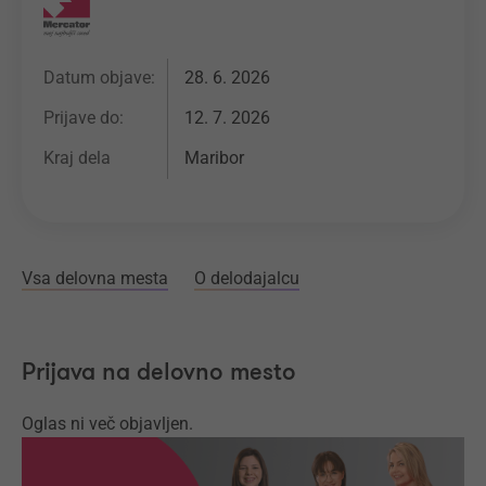
Datum objave:
28. 6. 2026
Prijave do:
12. 7. 2026
Kraj dela
Maribor
Vsa delovna mesta
O delodajalcu
Prijava na delovno mesto
Oglas ni več objavljen.