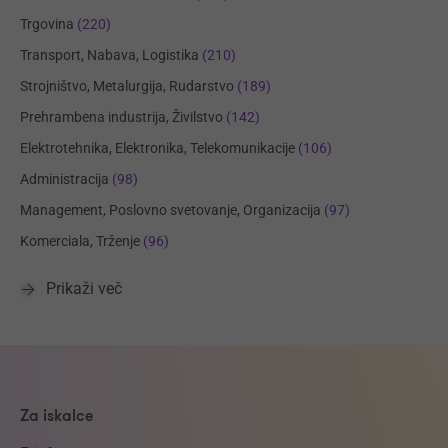
Trgovina
(220)
Transport, Nabava, Logistika
(210)
Strojništvo, Metalurgija, Rudarstvo
(189)
Prehrambena industrija, Živilstvo
(142)
Elektrotehnika, Elektronika, Telekomunikacije
(106)
Administracija
(98)
Management, Poslovno svetovanje, Organizacija
(97)
Komerciala, Trženje
(96)
Prikaži več
Za iskalce