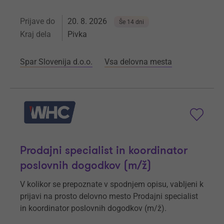
Prijave do
20. 8. 2026
Še 14 dni
Kraj dela
Pivka
Spar Slovenija d.o.o.
Vsa delovna mesta
Prodajni specialist in koordinator
poslovnih dogodkov (m/ž)
V kolikor se prepoznate v spodnjem opisu, vabljeni k
prijavi na prosto delovno mesto Prodajni specialist
in koordinator poslovnih dogodkov (m/ž).